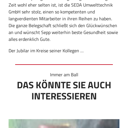
Zeit wohl eher selten ist, ist die SEDA Umwelttechnik
GmbH sehr stolz, einen so kompetenten und
langverdienten Mitarbeiter in ihren Reihen zu haben.
Die ganze Belegschaft schließt sich den Glückwünschen
an und wünscht Sepp weiterhin beste Gesundheit sowie
alles erdenklich Gute.
Der Jubilar im Kreise seiner Kollegen …
Immer am Ball
DAS KÖNNTE SIE AUCH
INTERESSIEREN