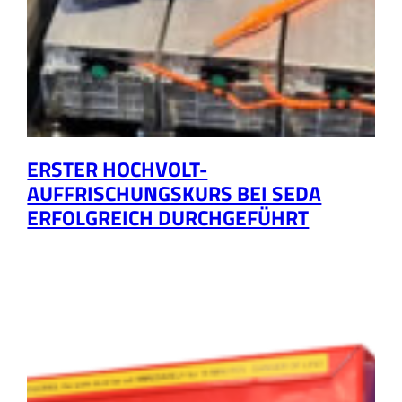
ERSTER HOCHVOLT-
AUFFRISCHUNGSKURS BEI SEDA
ERFOLGREICH DURCHGEFÜHRT