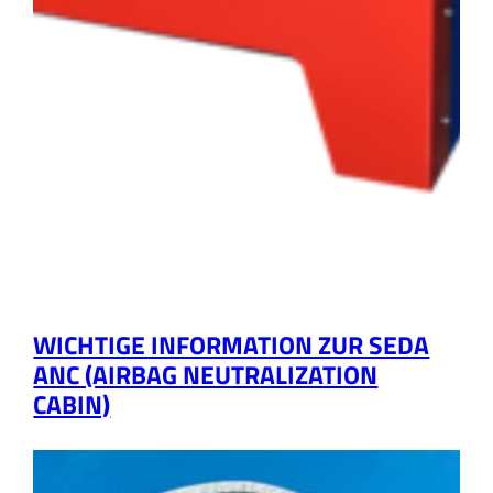
WICHTIGE INFORMATION ZUR SEDA
ANC (AIRBAG NEUTRALIZATION
CABIN)