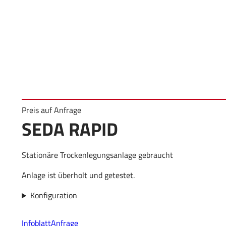
Preis auf Anfrage
SEDA RAPID
Stationäre Trockenlegungsanlage gebraucht
Anlage ist überholt und getestet.
Konfiguration
Infoblatt
Anfrage