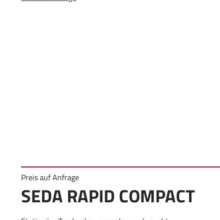
Preis auf Anfrage
SEDA RAPID COMPACT