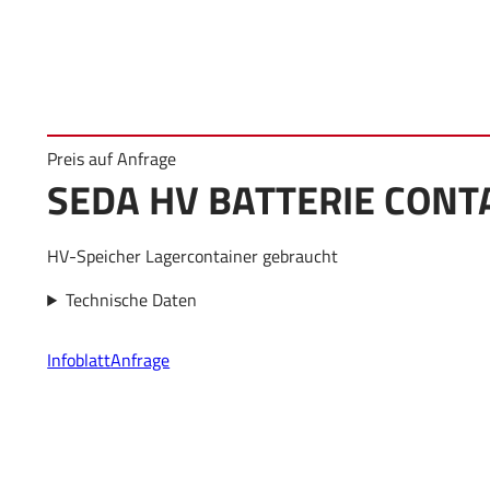
Preis auf Anfrage
SEDA HV BATTERIE CONT
HV-Speicher Lagercontainer gebraucht
Technische Daten
Infoblatt
Anfrage