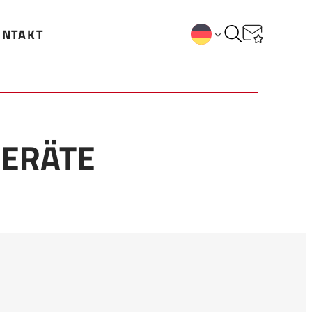
ONTAKT
GERÄTE