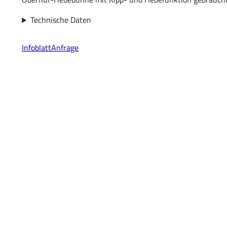
Technische Daten
Infoblatt
Anfrage