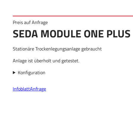
Preis auf Anfrage
SEDA MODULE ONE PLUS
Stationäre Trockenlegungsanlage gebraucht
Anlage ist überholt und getestet.
Konfiguration
Infoblatt
Anfrage