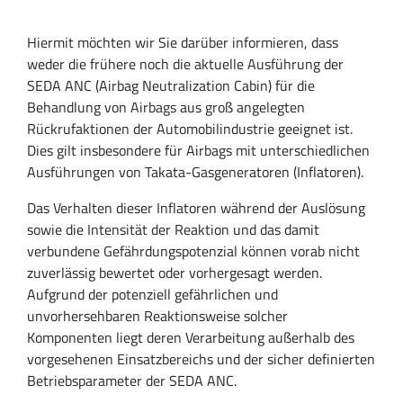
Hiermit möchten wir Sie darüber informieren, dass
weder die frühere noch die aktuelle Ausführung der
SEDA ANC (Airbag Neutralization Cabin) für die
Behandlung von Airbags aus groß angelegten
Rückrufaktionen der Automobilindustrie geeignet ist.
Dies gilt insbesondere für Airbags mit unterschiedlichen
Ausführungen von Takata-Gasgeneratoren (Inflatoren).
Das Verhalten dieser Inflatoren während der Auslösung
sowie die Intensität der Reaktion und das damit
verbundene Gefährdungspotenzial können vorab nicht
zuverlässig bewertet oder vorhergesagt werden.
Aufgrund der potenziell gefährlichen und
unvorhersehbaren Reaktionsweise solcher
Komponenten liegt deren Verarbeitung außerhalb des
vorgesehenen Einsatzbereichs und der sicher definierten
Betriebsparameter der SEDA ANC.