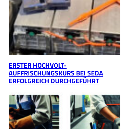
ERSTER HOCHVOLT-
AUFFRISCHUNGSKURS BEI SEDA
ERFOLGREICH DURCHGEFÜHRT