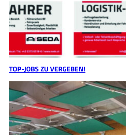
TOP-JOBS ZU VERGEBEN!