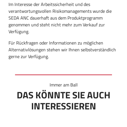
Im Interesse der Arbeitssicherheit und des
verantwortungsvollen Risikomanagements wurde die
SEDA ANC dauerhaft aus dem Produktprogramm
genommen und steht nicht mehr zum Verkauf zur
Verfügung.
Für Rückfragen oder Informationen zu möglichen
Alternativlösungen stehen wir Ihnen selbstverständlich
gerne zur Verfügung.
Immer am Ball
DAS KÖNNTE SIE AUCH
INTERESSIEREN