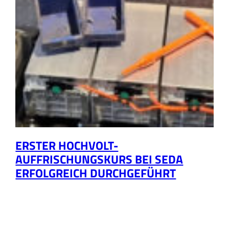
ERSTER HOCHVOLT-
AUFFRISCHUNGSKURS BEI SEDA
ERFOLGREICH DURCHGEFÜHRT