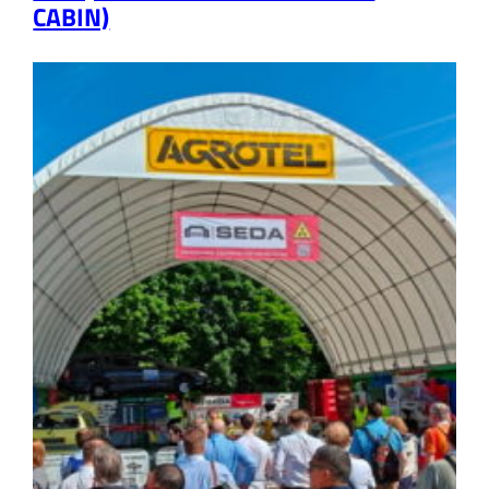
CABIN)