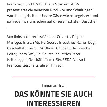
Frankreich und TIMTECH aus Spanien. SEDA
präsentierte die neuesten Produkte und Schulungen
wurden abgehalten. Unsere Gäste waren begeistert und
so freuen wir uns schon auf unsere nächsten Besucher
….
Von links nach rechts: Vincent Grivotte, Projekt
Manager, Indra SAS, Re-Source Industries Rainer Dagn,
Geschäftsführer SEDA Olivier Gaudeau, Technischer
Leiter, Indra SAS, Re-Source Industries Peter
Kaltenegger, Geschäftsführer Stv. SEDA Mickael
Francois, Geschäftsführer, TimTech
Immer am Ball
DAS KÖNNTE SIE AUCH
INTERESSIEREN