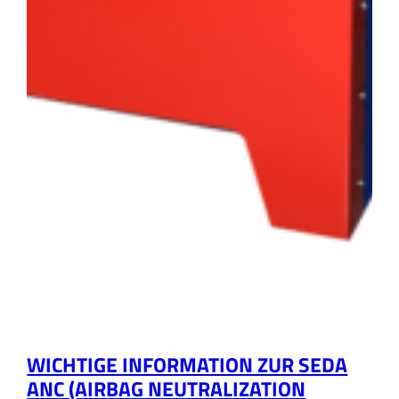
WICHTIGE INFORMATION ZUR SEDA
ANC (AIRBAG NEUTRALIZATION