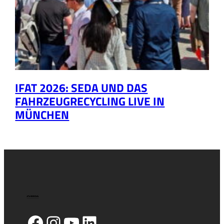
IFAT 2026: SEDA UND DAS
FAHRZEUGRECYCLING LIVE IN
MÜNCHEN
Facebook
Instagram
YouTube
LinkedIn