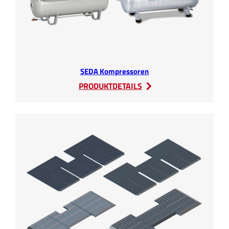
SEDA Kompressoren
:
PRODUKTDETAILS
SEDA
Kompressoren