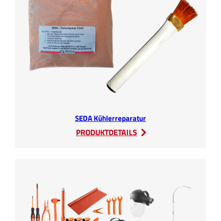
SEDA Kühlerreparatur
:
PRODUKTDETAILS
SEDA
Kühlerreparatur