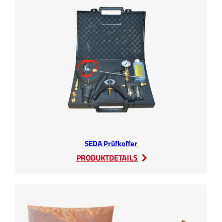
SEDA Prüfkoffer
:
PRODUKTDETAILS
SEDA
Prüfkoffer