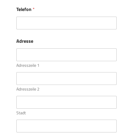
Telefon
*
Adresse
Adresszeile 1
Adresszeile 2
Stadt