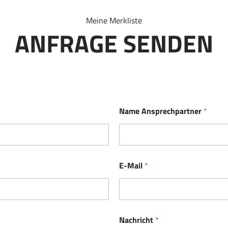
Meine Merkliste
ANFRAGE SENDEN
Name Ansprechpartner
*
E-Mail
*
Nachricht
*