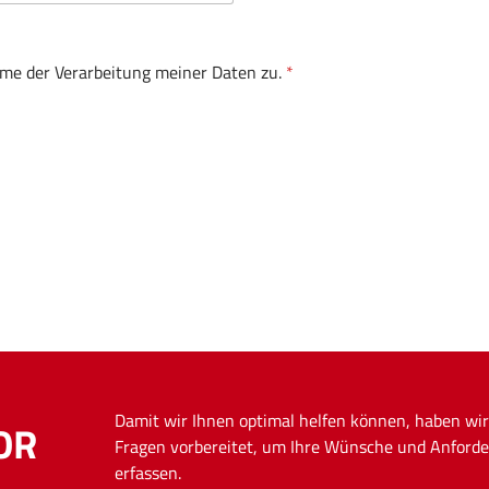
me der Verarbeitung meiner Daten zu.
*
Damit wir Ihnen optimal helfen können, haben wir
OR
Fragen vorbereitet, um Ihre Wünsche und Anforde
erfassen.