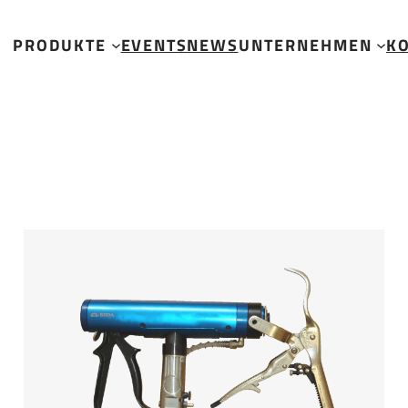
PRODUKTE
EVENTS
NEWS
UNTERNEHMEN
K