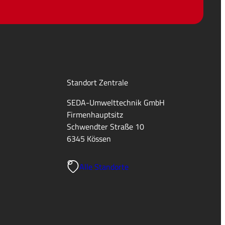
Standort Zentrale
SEDA-Umwelttechnik GmbH
Firmenhauptsitz
Schwendter Straße 10
6345 Kössen
Alle Standorte