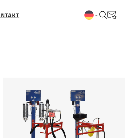
ONTAKT