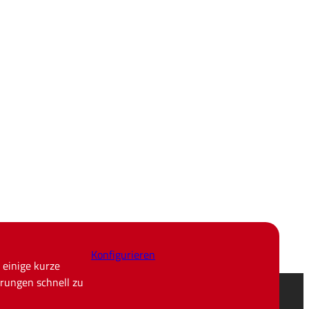
Konfigurieren
 einige kurze
rungen schnell zu