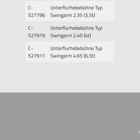
C-
Unterflurhebebühne Typ
527796
Swingarm 2.35 (3,5t)
C-
Unterflurhebebühne Typ
527919
Swingarm 2.40 (4t)
C-
Unterflurhebebühne Typ
527911
Swingarm 4.65 (6,5t)