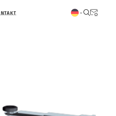
ONTAKT