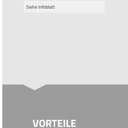
Siehe Infoblatt
VORTEILE