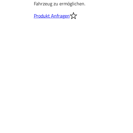
Fahrzeug zu ermöglichen.
Produkt Anfragen