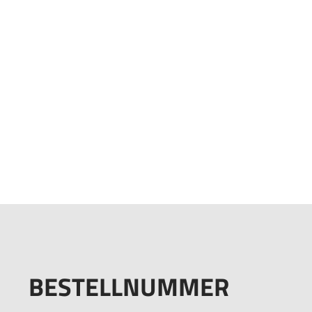
BESTELLNUMMER