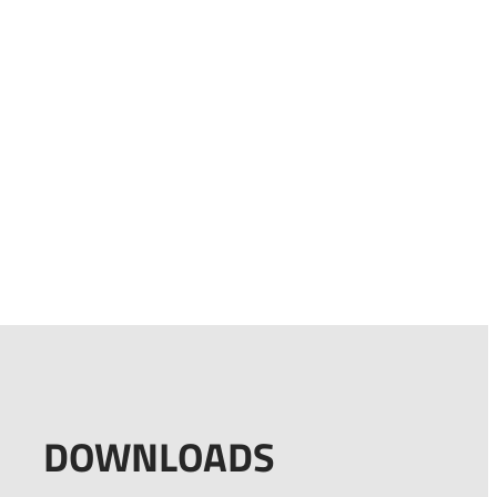
DOWNLOADS