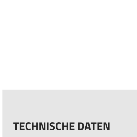
TECHNISCHE DATEN