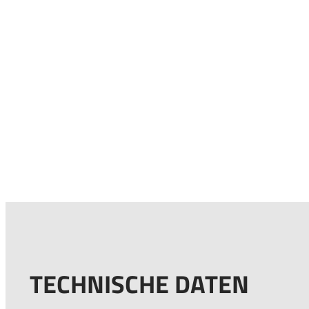
TECHNISCHE DATEN