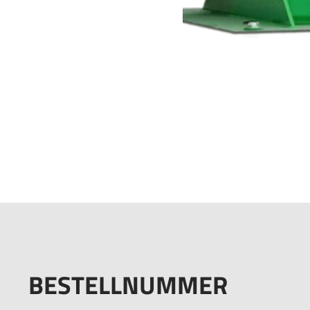
BESTELLNUMMER