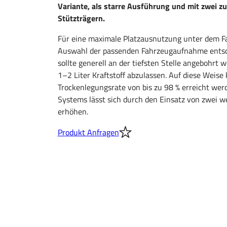
Variante, als starre Ausführung und mit zwei zu
Stützträgern.
Für eine maximale Platzausnutzung unter dem Fa
Auswahl der passenden Fahrzeugaufnahme entsc
sollte generell an der tiefsten Stelle angebohrt 
1–2 Liter Kraftstoff abzulassen. Auf diese Weise
Trockenlegungsrate von bis zu 98 % erreicht werde
Systems lässt sich durch den Einsatz von zwei w
erhöhen.
Produkt Anfragen