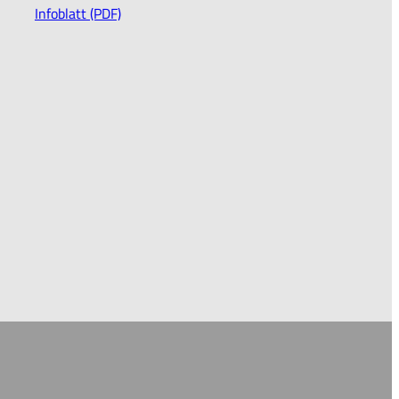
Infoblatt (PDF)