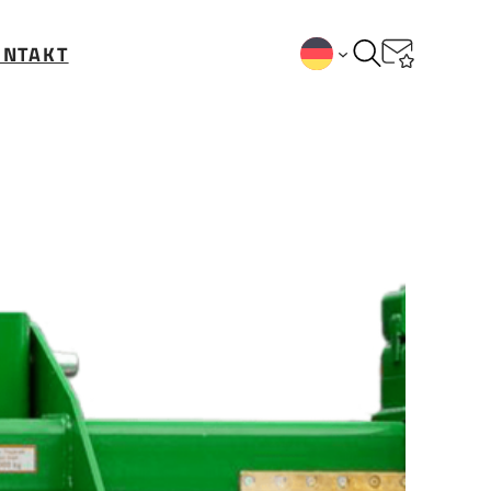
ONTAKT