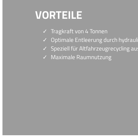
VORTEILE
Tragkraft von 4 Tonnen
Optimale Entleerung durch hydrauli
Speziell für Altfahrzeugrecycling a
Maximale Raumnutzung