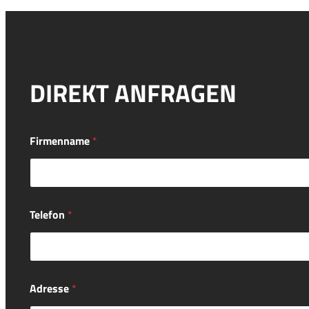
DIREKT ANFRAGEN
Firmenname
*
Telefon
*
Adresse
*