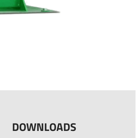
DOWNLOADS