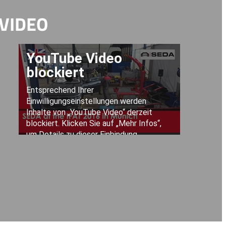
VIDEO