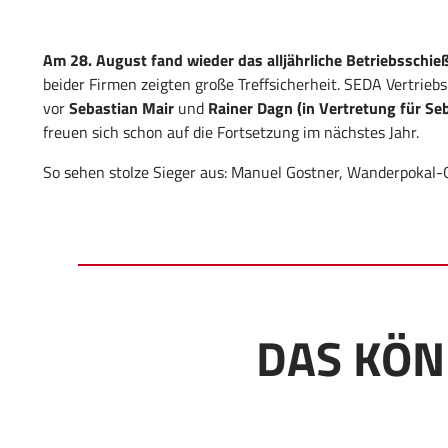
Am 28. August fand wieder das alljährliche Betriebssch
beider Firmen zeigten große Treffsicherheit. SEDA Vertriebs
vor
Sebastian Mair
und
Rainer Dagn (in Vertretung für Se
freuen sich schon auf die Fortsetzung im nächstes Jahr.
So sehen stolze Sieger aus: Manuel Gostner, Wanderpokal-
DAS KÖN