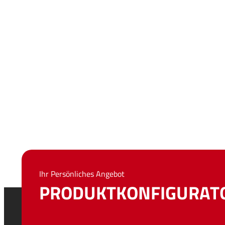
Ihr Persönliches Angebot
PRODUKTKONFIGURAT