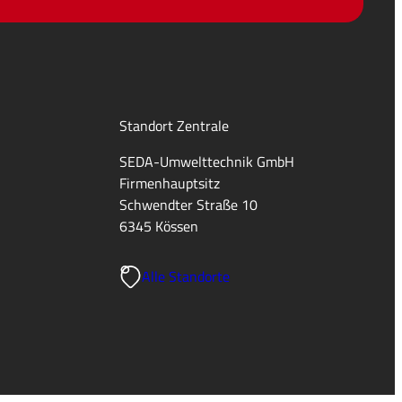
Standort Zentrale
SEDA-Umwelttechnik GmbH
Firmenhauptsitz
Schwendter Straße 10
6345 Kössen
Alle Standorte