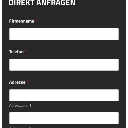
DIREKT ANFRAGEN
Firmenname
*
Telefon
*
Adresse
*
Adresszeile 1