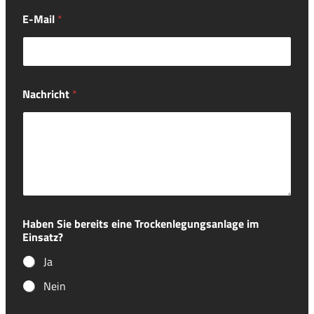
E-Mail
*
Nachricht
*
Haben Sie bereits eine Trockenlegungsanlage im
Einsatz?
Ja
Nein