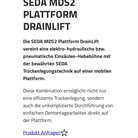
SEDA MDS2
PLATTFORM
DRAINLIFT
Die SEDA MDS2 Plattform DrainLift
vereint eine elektro-hydraulische bzw.
pneumatische Einsäulen-Hebebühne mit
der bewährten SEDA
Trockenlegungstechnik auf einer mobilen
Plattform.
Diese Kombination ermöglicht nicht nur
eine effiziente Trockenlegung, sondern
auch die unkomplizierte Durchführung von
einfachen Demontagearbeiten direkt auf
der Plattform.
Produkt Anfragen