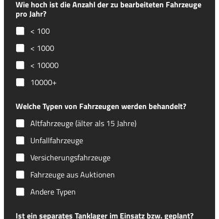
Wie hoch ist die Anzahl der zu bearbeiteten Fahrzeuge
pro Jahr?
< 100
< 1000
< 10000
10000+
Welche Typen von Fahrzeugen werden behandelt?
Altfahrzeuge (älter als 15 Jahre)
Unfallfahrzeuge
Versicherungsfahrzeuge
Fahrzeuge aus Auktionen
Andere Typen
Ist ein separates Tanklager im Einsatz bzw. geplant?