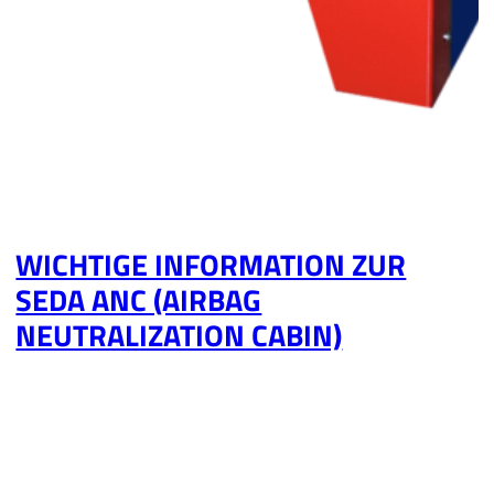
WICHTIGE INFORMATION ZUR
SEDA ANC (AIRBAG
NEUTRALIZATION CABIN)