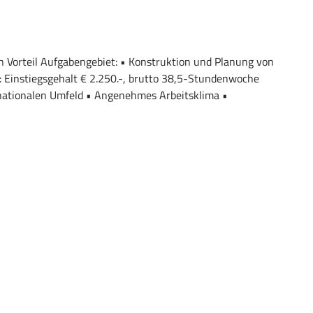
 Vorteil Aufgabengebiet: • Konstruktion und Planung von
 Einstiegsgehalt € 2.250.-, brutto 38,5-Stundenwoche
rnationalen Umfeld • Angenehmes Arbeitsklima •