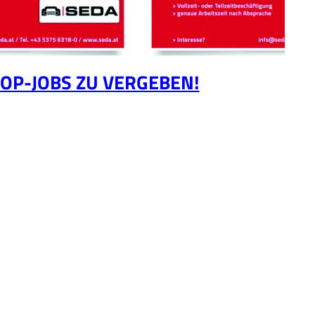
OP-JOBS ZU VERGEBEN!