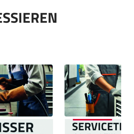
ESSIEREN