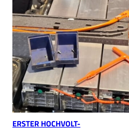
ERSTER HOCHVOLT-