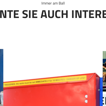
Immer am Ball
NTE SIE AUCH INTER