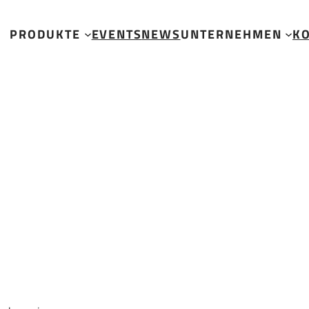
PRODUKTE
EVENTS
NEWS
UNTERNEHMEN
K