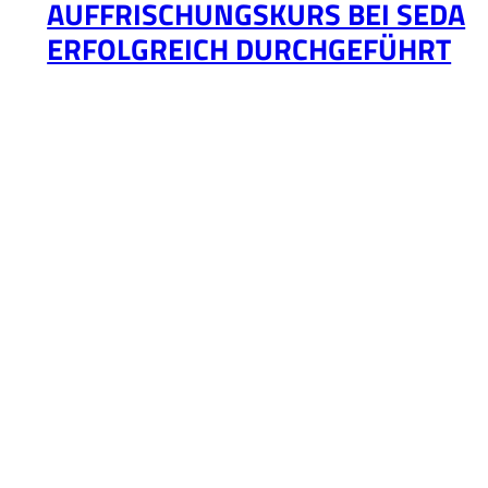
AUFFRISCHUNGSKURS BEI SEDA
ERFOLGREICH DURCHGEFÜHRT