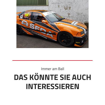
Immer am Ball
DAS KÖNNTE SIE AUCH
INTERESSIEREN