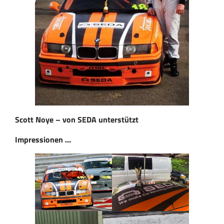
Scott Noye – von SEDA unterstützt
Impressionen …