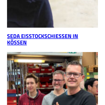
SEDA EISSTOCKSCHIESSEN IN K
ÖSSEN