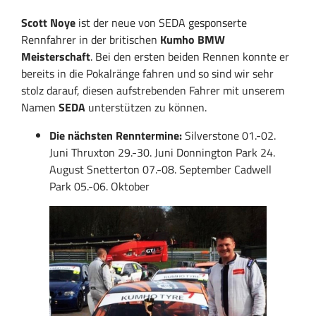
Scott Noye
ist der neue von SEDA gesponserte
Rennfahrer in der britischen
Kumho BMW
Meisterschaft
.
Bei den ersten beiden Rennen konnte er
bereits in die Pokalränge fahren und so sind wir sehr
stolz darauf, diesen aufstrebenden Fahrer mit unserem
Namen
SEDA
unterstützen zu können.
Die nächsten Renntermine:
Silverstone 01.-02.
Juni
Thruxton 29.-30. Juni
Donnington Park 24.
August
Snetterton 07.-08. September
Cadwell
Park 05.-06. Oktober