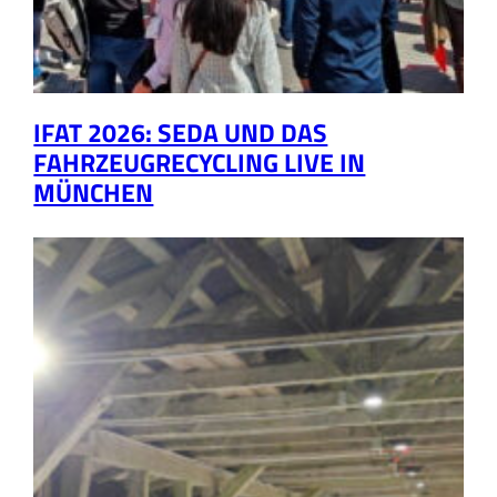
IFAT 2026: SEDA UND DAS
FAHRZEUGRECYCLING LIVE IN
MÜNCHEN