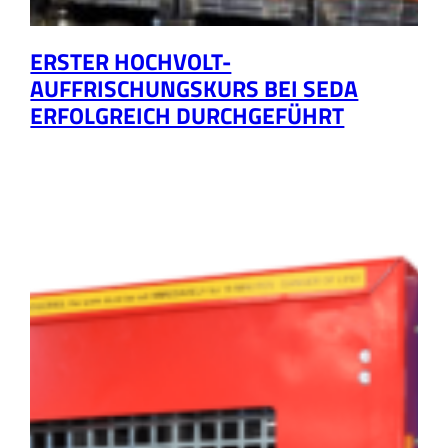
ERSTER HOCHVOLT-
AUFFRISCHUNGSKURS BEI SEDA
ERFOLGREICH DURCHGEFÜHRT