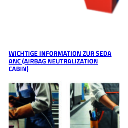
WICHTIGE INFORMATION ZUR SEDA
ANC (AIRBAG NEUTRALIZATION
CABIN)