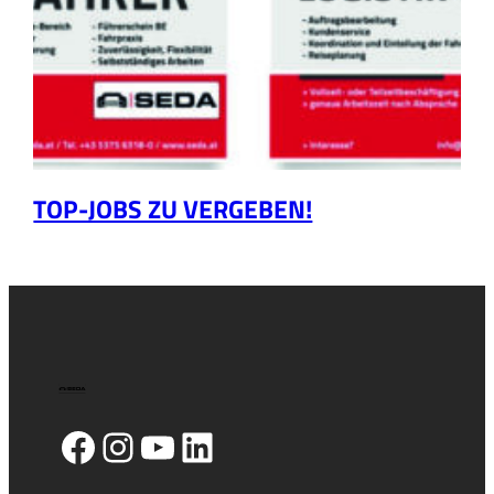
TOP-JOBS ZU VERGEBEN!
Facebook
Instagram
YouTube
LinkedIn