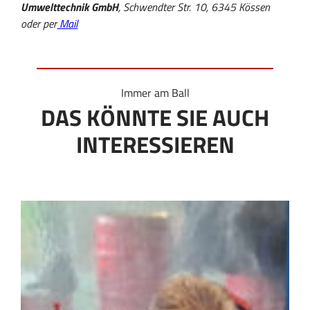
Umwelttechnik GmbH
, Schwendter Str. 10, 6345 Kössen
oder per
Mail
Immer am Ball
DAS KÖNNTE SIE AUCH
INTERESSIEREN