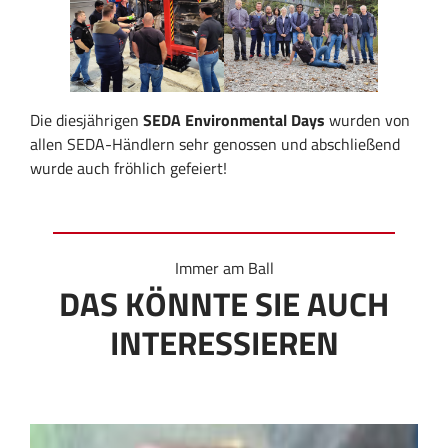
Die diesjährigen
SEDA Environmental Days
wurden von
allen SEDA-Händlern sehr genossen und abschließend
wurde auch fröhlich gefeiert!
Immer am Ball
DAS KÖNNTE SIE AUCH
INTERESSIEREN