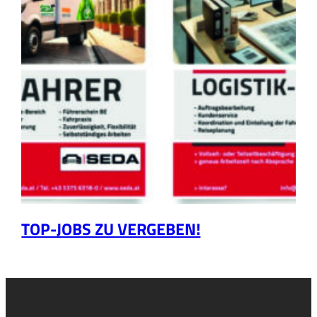
TOP-JOBS ZU VERGEBEN!