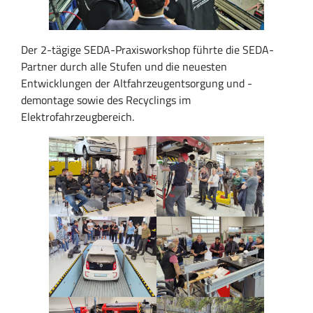
Der 2-tägige SEDA-Praxisworkshop führte die SEDA-
Partner durch alle Stufen und die neuesten
Entwicklungen der Altfahrzeugentsorgung und -
demontage sowie des Recyclings im
Elektrofahrzeugbereich.