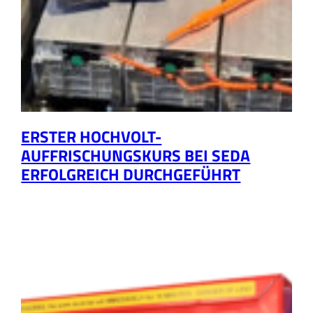
ERSTER HOCHVOLT-
AUFFRISCHUNGSKURS BEI SEDA
ERFOLGREICH DURCHGEFÜHRT