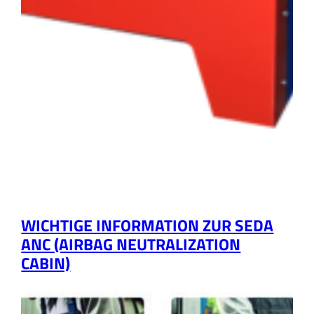
WICHTIGE INFORMATION ZUR SEDA
ANC (AIRBAG NEUTRALIZATION
CABIN)