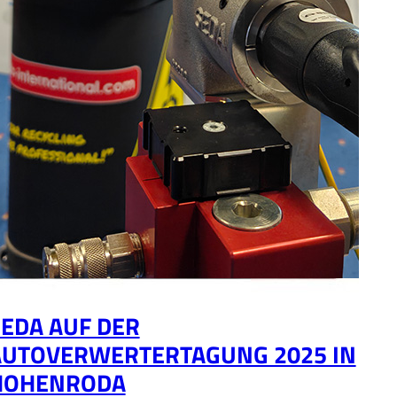
EDA AUF DER
AUTOVERWERTERTAGUNG 2025 IN
HOHENRODA