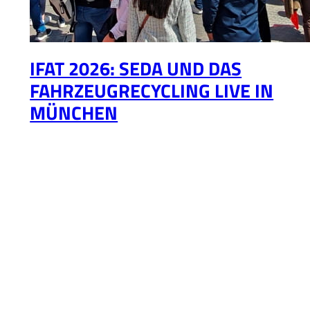
IFAT 2026: SEDA UND DAS
FAHRZEUGRECYCLING LIVE IN
MÜNCHEN