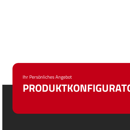
Ihr Persönliches Angebot
PRODUKTKONFIGURAT