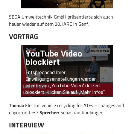
SEDA Umwelttechnik GmbH präsentierte sich auch
heuer wieder auf dem 20. IARC in Genf.
VORTRAG
Thema:
Electric vehicle recycling for ATFs – changes and
opportunities?
Sprecher:
Sebastian Raubinger
INTERVIEW