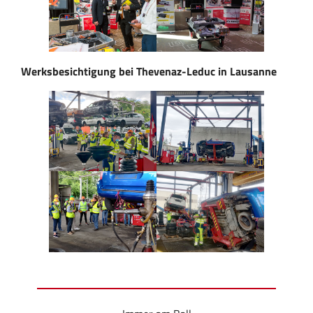
Werksbesichtigung bei Thevenaz-Leduc in Lausanne