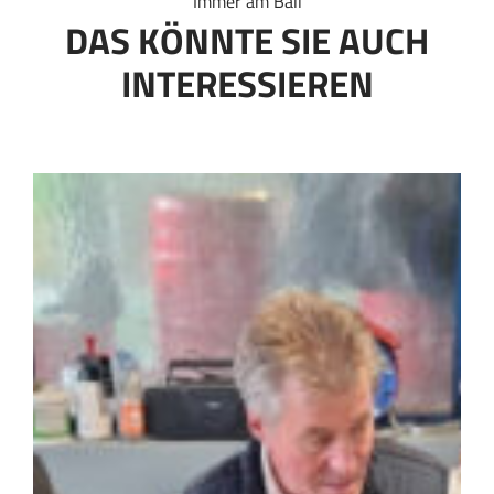
Immer am Ball
DAS KÖNNTE SIE AUCH
INTERESSIEREN