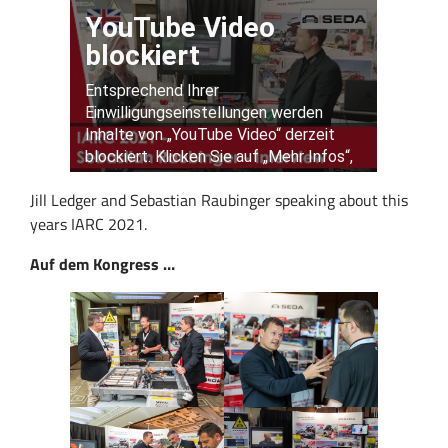
Jill Ledger and Sebastian Raubinger speaking about this
years IARC 2021.
Auf dem Kongress …