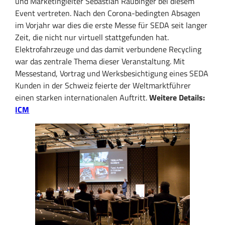
und Marketingleiter Sebastian Raubinger bei diesem
Event vertreten. Nach den Corona-bedingten Absagen
im Vorjahr war dies die erste Messe für SEDA seit langer
Zeit, die nicht nur virtuell stattgefunden hat.
Elektrofahrzeuge und das damit verbundene Recycling
war das zentrale Thema dieser Veranstaltung. Mit
Messestand, Vortrag und Werksbesichtigung eines SEDA
Kunden in der Schweiz feierte der Weltmarktführer
einen starken internationalen Auftritt.
Weitere Details:
ICM