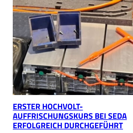
ERSTER HOCHVOLT-
AUFFRISCHUNGSKURS BEI SEDA
ERFOLGREICH DURCHGEFÜHRT