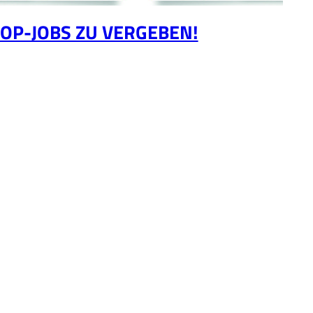
OP-JOBS ZU VERGEBEN!