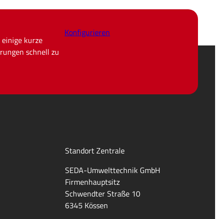
Konfigurieren
 einige kurze
rungen schnell zu
Standort Zentrale
SEDA-Umwelttechnik GmbH
Firmenhauptsitz
Schwendter Straße 10
6345 Kössen