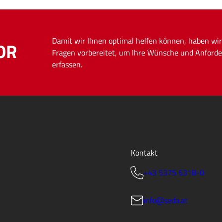
Damit wir Ihnen optimal helfen können, haben wir
OR
Fragen vorbereitet, um Ihre Wünsche und Anforde
erfassen.
Kontakt
+43 5375 6318-0
info@seda.at