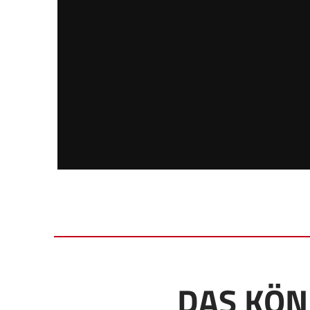
DAS KÖN