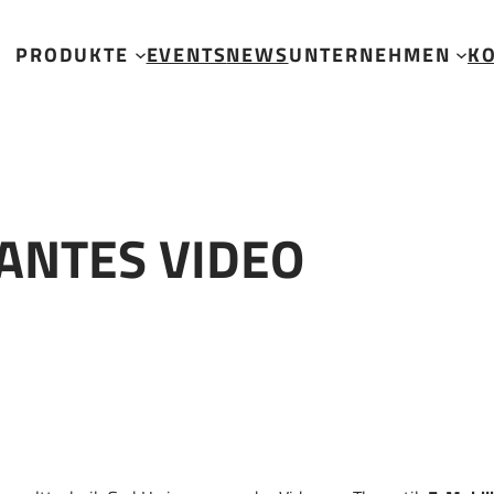
PRODUKTE
EVENTS
NEWS
UNTERNEHMEN
K
ANTES VIDEO