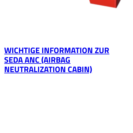
WICHTIGE INFORMATION ZUR
SEDA ANC (AIRBAG
NEUTRALIZATION CABIN)