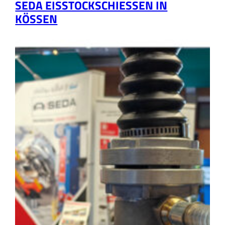
SEDA EISSTOCKSCHIESSEN IN K
ÖSSEN