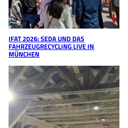
IFAT 2026: SEDA UND DAS
FAHRZEUGRECYCLING LIVE IN
MÜNCHEN