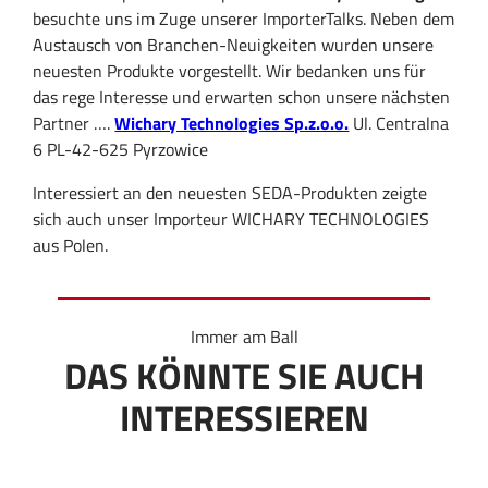
besuchte uns im Zuge unserer ImporterTalks. Neben dem
Austausch von Branchen-Neuigkeiten wurden unsere
neuesten Produkte vorgestellt. Wir bedanken uns für
das rege Interesse und erwarten schon unsere nächsten
Partner ….
Wichary Technologies Sp.z.o.o.
Ul. Centralna
6 PL-42-625 Pyrzowice
Interessiert an den neuesten SEDA-Produkten zeigte
sich auch unser Importeur WICHARY TECHNOLOGIES
aus Polen.
Immer am Ball
DAS KÖNNTE SIE AUCH
INTERESSIEREN