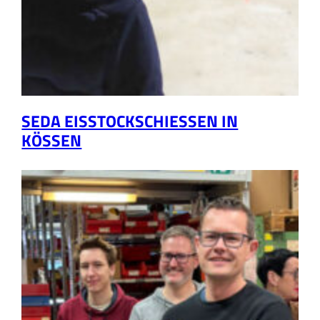
SEDA EISSTOCKSCHIESSEN IN K
ÖSSEN