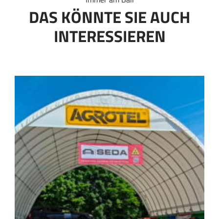
DAS KÖNNTE SIE AUCH
INTERESSIEREN