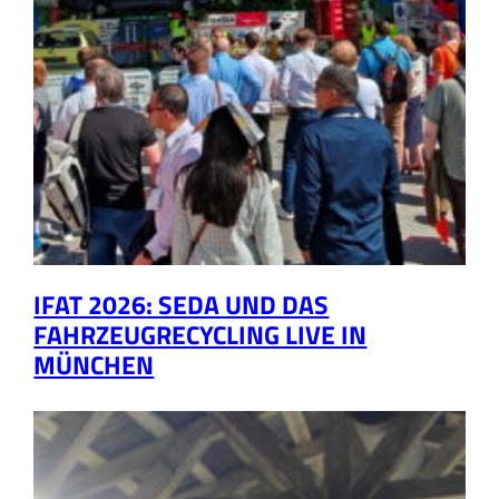
IFAT 2026: SEDA UND DAS
FAHRZEUGRECYCLING LIVE IN
MÜNCHEN