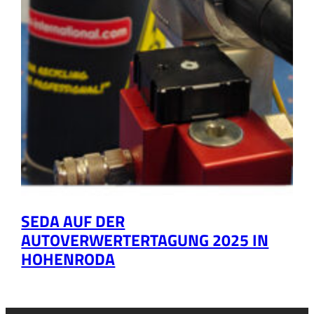
SEDA AUF DER
AUTOVERWERTERTAGUNG 2025 IN
HOHENRODA