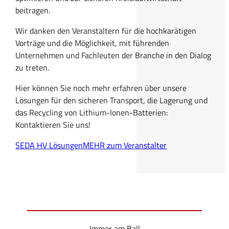
beitragen.
Wir danken den Veranstaltern für die hochkarätigen
Vorträge und die Möglichkeit, mit führenden
Unternehmen und Fachleuten der Branche in den Dialog
zu treten.
Hier können Sie noch mehr erfahren über unsere
Lösungen für den sicheren Transport, die Lagerung und
das Recycling von Lithium-Ionen-Batterien:
Kontaktieren Sie uns!
SEDA HV Lösungen
MEHR zum Veranstalter
Immer am Ball