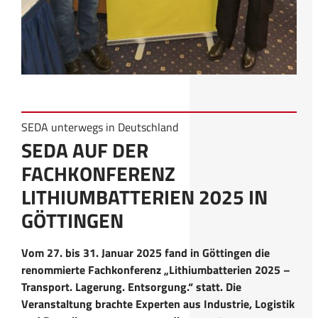
SEDA unterwegs in Deutschland
SEDA AUF DER
FACHKONFERENZ
LITHIUMBATTERIEN 2025 IN
GÖTTINGEN
Vom 27. bis 31. Januar 2025 fand in Göttingen die
renommierte Fachkonferenz „Lithiumbatterien 2025 –
Transport. Lagerung. Entsorgung.“ statt. Die
Veranstaltung brachte Experten aus Industrie, Logistik