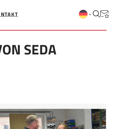
ONTAKT
VON SEDA