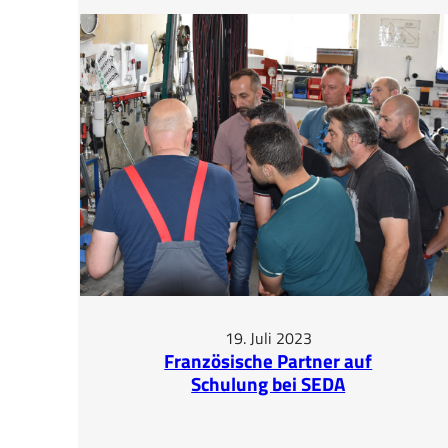
Days
2023
19. Juli 2023
Französische Partner auf
Schulung bei SEDA