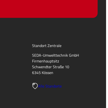
Standort Zentrale
SEDA-Umwelttechnik GmbH
Firmenhauptsitz
Schwendter Straße 10
6345 Kössen
Alle Standorte