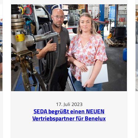
Video
17. Juli 2023
SEDA begrüßt einen NEUEN
Vertriebspartner für Benelux