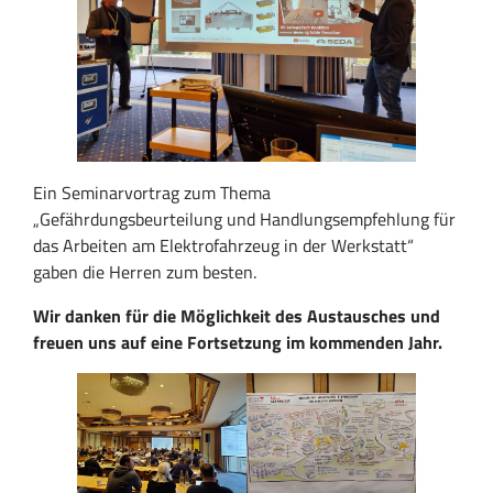
Ein Seminarvortrag zum Thema
„Gefährdungsbeurteilung und Handlungsempfehlung für
das Arbeiten am Elektrofahrzeug in der Werkstatt“
gaben die Herren zum besten.
Wir danken für die Möglichkeit des Austausches und
freuen uns auf eine Fortsetzung im kommenden Jahr.