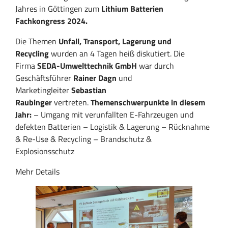
Jahres in Göttingen zum
Lithium Batterien
Fachkongress 2024.
Die Themen
Unfall, Transport, Lagerung und
Recycling
wurden an 4 Tagen heiß diskutiert. Die
Firma
SEDA-Umwelttechnik GmbH
war durch
Geschäftsführer
Rainer Dagn
und
Marketingleiter
Sebastian
Raubinger
vertreten.
Themenschwerpunkte in diesem
Jahr:
– Umgang mit verunfallten E-Fahrzeugen und
defekten Batterien – Logistik & Lagerung – Rücknahme
& Re-Use & Recycling – Brandschutz &
Explosionsschutz
Mehr Details