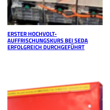
ERSTER HOCHVOLT-
AUFFRISCHUNGSKURS BEI SEDA
ERFOLGREICH DURCHGEFÜHRT