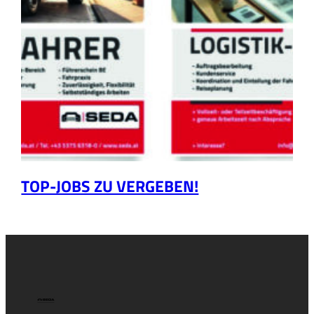
TOP-JOBS ZU VERGEBEN!