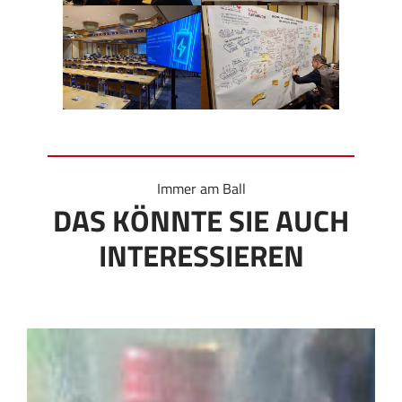
Immer am Ball
DAS KÖNNTE SIE AUCH
INTERESSIEREN