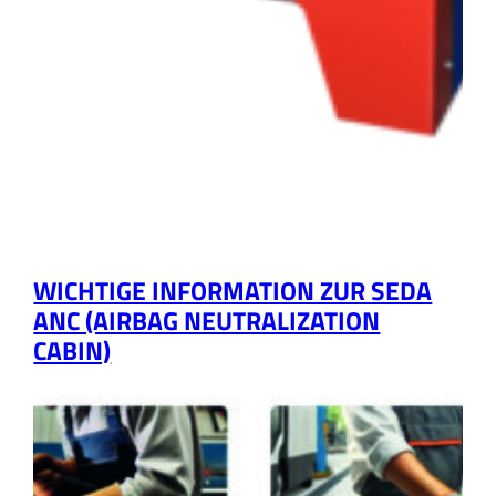
WICHTIGE INFORMATION ZUR SEDA
ANC (AIRBAG NEUTRALIZATION
CABIN)