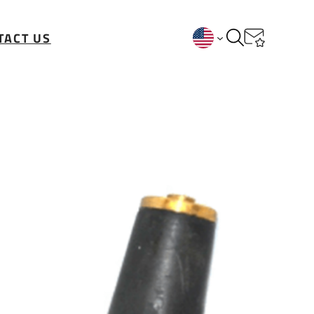
TACT US