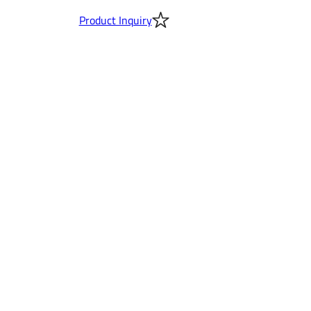
Product Inquiry