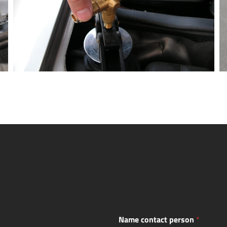
Name contact person
*