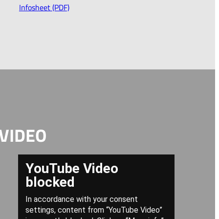
Infosheet (PDF)
VIDEO