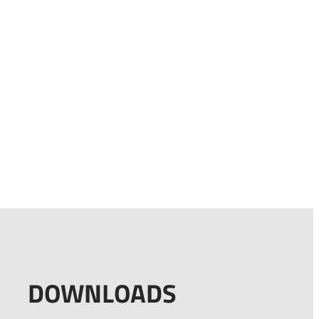
DOWNLOADS