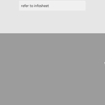
refer to infosheet