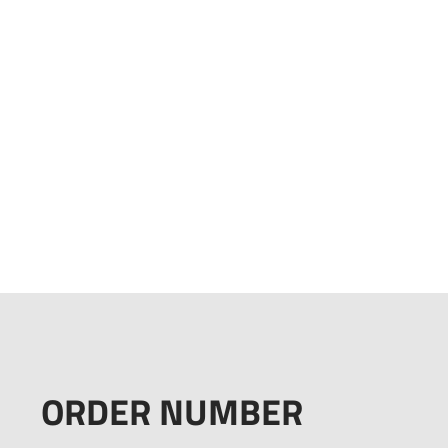
ORDER NUMBER