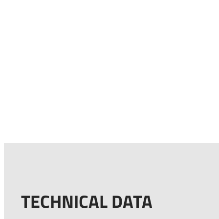
TECHNICAL DATA