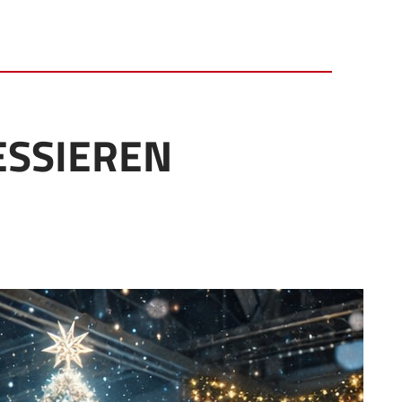
ESSIEREN