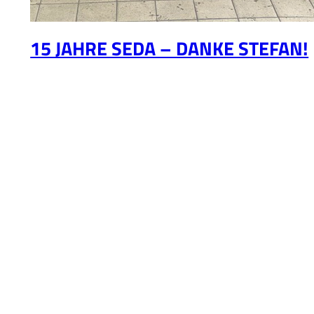
15 JAHRE SEDA – DANKE STEFAN!