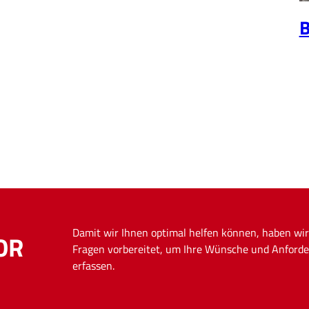
Damit wir Ihnen optimal helfen können, haben wir
OR
Fragen vorbereitet, um Ihre Wünsche und Anforde
erfassen.