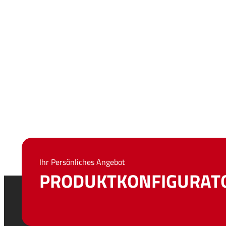
Ihr Persönliches Angebot
PRODUKTKONFIGURAT