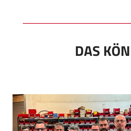
DAS KÖN