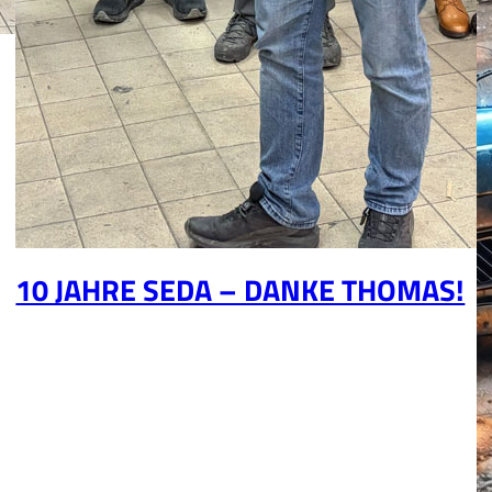
10 JAHRE SEDA – DANKE THOMAS!