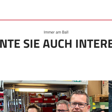
Immer am Ball
NTE SIE AUCH INTER