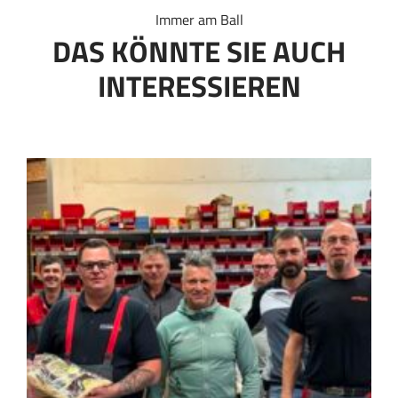
Immer am Ball
DAS KÖNNTE SIE AUCH
INTERESSIEREN