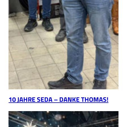
10 JAHRE SEDA – DANKE THOMAS!