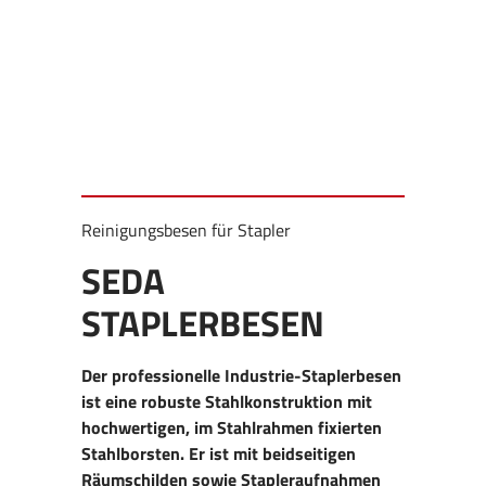
Reinigungsbesen für Stapler
SEDA
STAPLERBESEN
Der professionelle Industrie-Staplerbesen
ist eine robuste Stahlkonstruktion mit
hochwertigen, im Stahlrahmen fixierten
Stahlborsten. Er ist mit beidseitigen
Räumschilden sowie Stapleraufnahmen