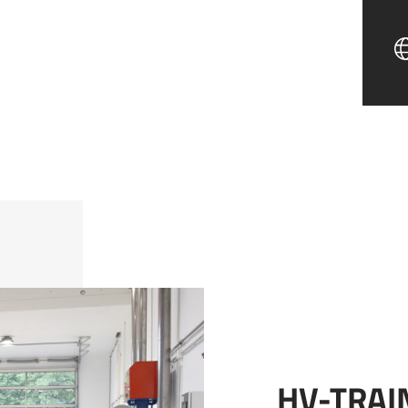
HV-TRAI