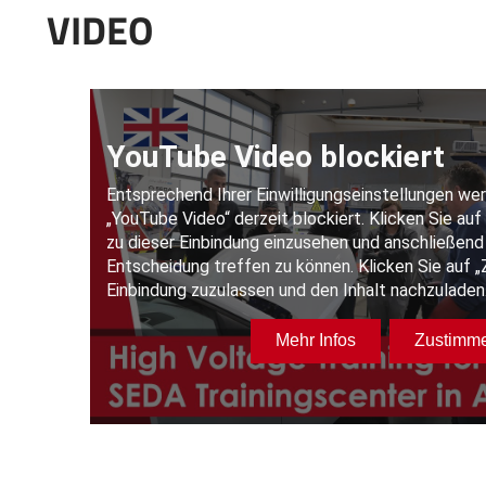
VIDEO