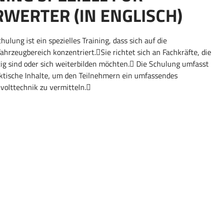
WERTER (IN ENGLISCH)
lung ist ein spezielles Training, dass sich auf die
ahrzeugbereich konzentriert.Sie richtet sich an Fachkräfte, die
tig sind oder sich weiterbilden möchten. Die Schulung umfasst
ktische Inhalte, um den Teilnehmern ein umfassendes
volttechnik zu vermitteln.