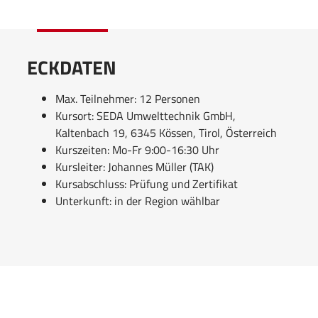
ECKDATEN
Max. Teilnehmer: 12 Personen
Kursort: SEDA Umwelttechnik GmbH,
Kaltenbach 19, 6345 Kössen, Tirol, Österreich
Kurszeiten: Mo-Fr 9:00-16:30 Uhr
Kursleiter: Johannes Müller (TAK)
Kursabschluss: Prüfung und Zertifikat
Unterkunft: in der Region wählbar