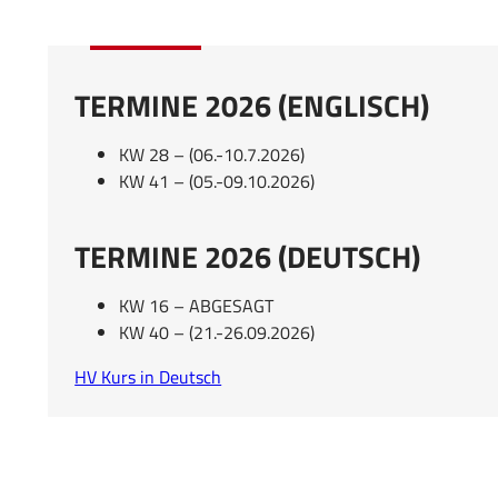
TERMINE 2026 (ENGLISCH)
KW 28 – (06.-10.7.2026)
KW 41 – (05.-09.10.2026)
TERMINE 2026 (DEUTSCH)
KW 16 – ABGESAGT
KW 40 – (21.-26.09.2026)
HV Kurs in Deutsch