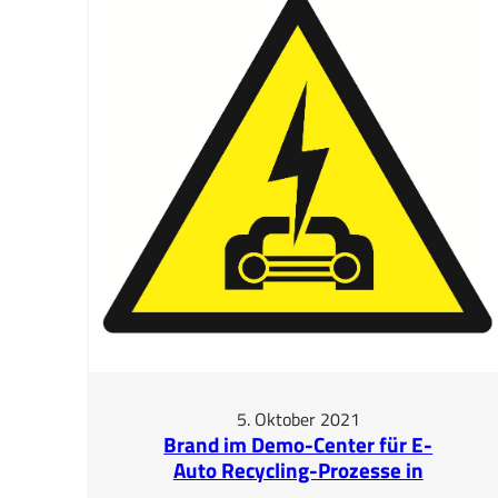
5. Oktober 2021
Brand im Demo-Center für E-
Auto Recycling-Prozesse in
Kössen