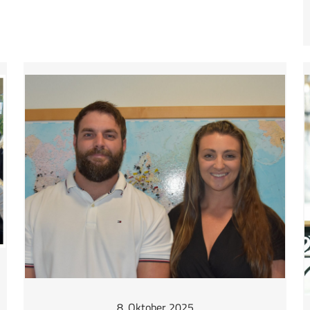
Danke
Thomas!
8. Oktober 2025