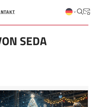
ONTAKT
VON SEDA