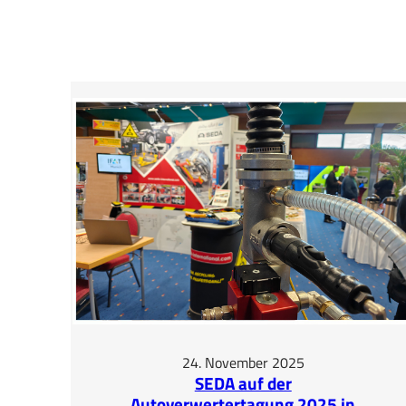
Stefan!
24. November 2025
SEDA auf der
Autoverwertertagung 2025 in