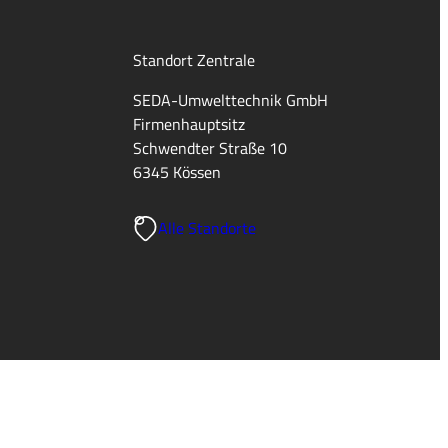
Standort Zentrale
SEDA-Umwelttechnik GmbH
Firmenhauptsitz
Schwendter Straße 10
6345 Kössen
Alle Standorte