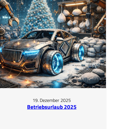
19. Dezember 2025
Betriebsurlaub 2025